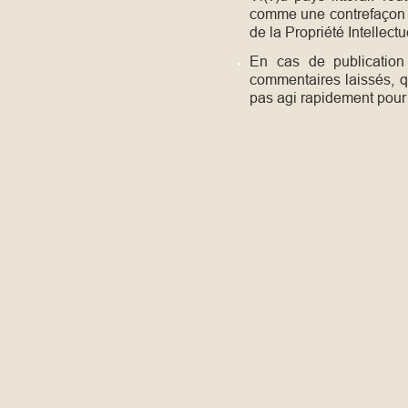
comme
une
contrefaçon 
de la Propriété Intellectu
En cas de publication 
commentaires laissés, qu
pas agi rapidement pour 